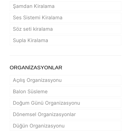
Şamdan Kiralama
Ses Sistemi Kiralama
Söz seti kiralama
Supla Kiralama
ORGANİZASYONLAR
Açılış Organizasyonu
Balon Süsleme
Doğum Günü Organizasyonu
Dönemsel Organizasyonlar
Düğün Organizasyonu