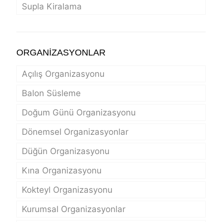
Supla Kiralama
ORGANİZASYONLAR
Açılış Organizasyonu
Balon Süsleme
Doğum Günü Organizasyonu
Dönemsel Organizasyonlar
Düğün Organizasyonu
Kına Organizasyonu
Kokteyl Organizasyonu
Kurumsal Organizasyonlar