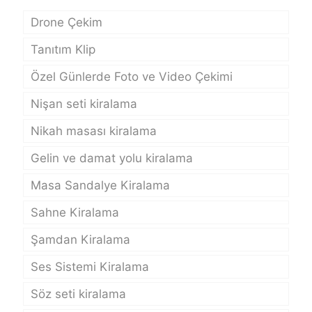
Drone Çekim
Tanıtım Klip
Özel Günlerde Foto ve Video Çekimi
Nişan seti kiralama
Nikah masası kiralama
Gelin ve damat yolu kiralama
Masa Sandalye Kiralama
Sahne Kiralama
Şamdan Kiralama
Ses Sistemi Kiralama
Söz seti kiralama